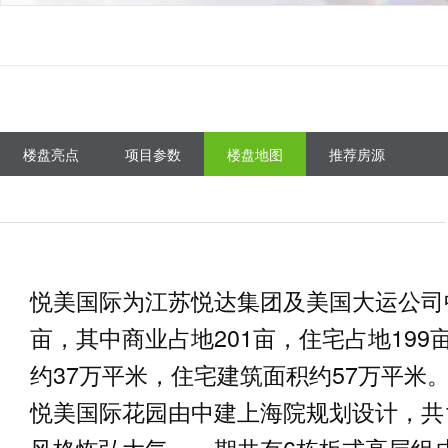
楼盘亮点
项目参数
楼盘地图
推荐房源
悦美国际为江苏悦达集团及美国大运公司
亩，其中商业占地201亩，住宅占地19
约37万平米，住宅建筑面积约57万平米
悦美国际花园由中建上海院规划设计，共1