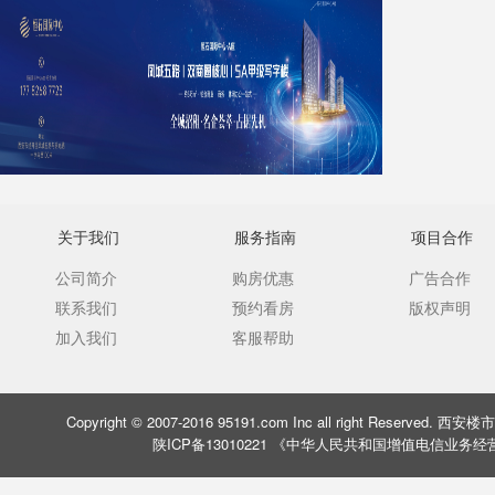
关于我们
服务指南
项目合作
公司简介
购房优惠
广告合作
联系我们
预约看房
版权声明
加入我们
客服帮助
Copyright © 2007-2016 95191.com Inc all right Rese
陕ICP备13010221 《中华人民共和国增值电信业务经营