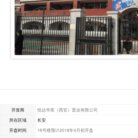
开发商
悦达华美（西安）置业有限公司
所在区域
长安
开盘时间
18号楼预计2018年4月初开盘