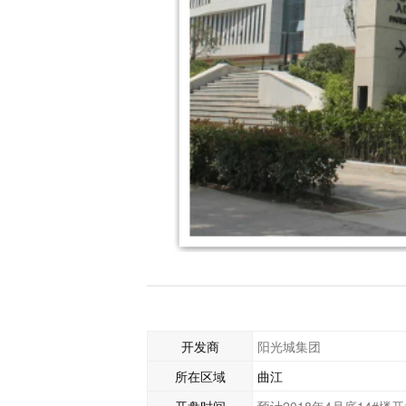
开发商
阳光城集团
所在区域
曲江