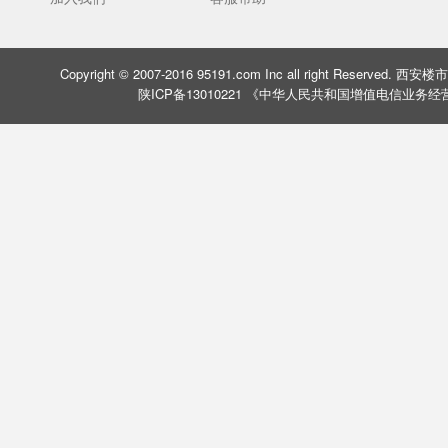
Copyright © 2007-2016 95191.com Inc all right Rese
陕ICP备13010221 《中华人民共和国增值电信业务经营