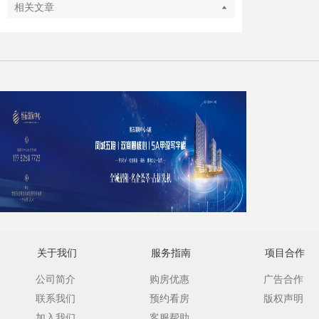
相关文章
关于我们
服务指南
项目合作
公司简介
购房优惠
广告合作
联系我们
预约看房
版权声明
加入我们
客服帮助