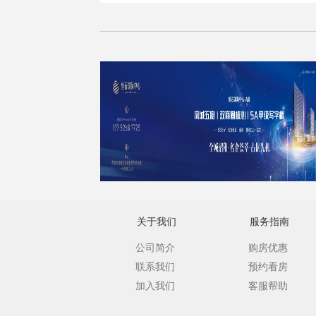
关于我们
服务指南
公司简介
购房优惠
联系我们
预约看房
加入我们
客服帮助