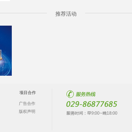
推荐活动
项目合作
广告合作
版权声明