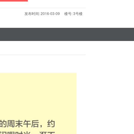
发布时间: 2016-03-09 楼号: 3号楼