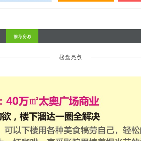
推荐房源
楼盘亮点