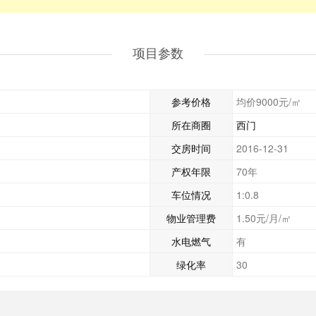
项目参数
参考价格
均价9000元/㎡
所在商圈
西门
交房时间
2016-12-31
产权年限
70年
车位情况
1:0.8
物业管理费
1.50元/月/㎡
水电燃气
有
绿化率
30