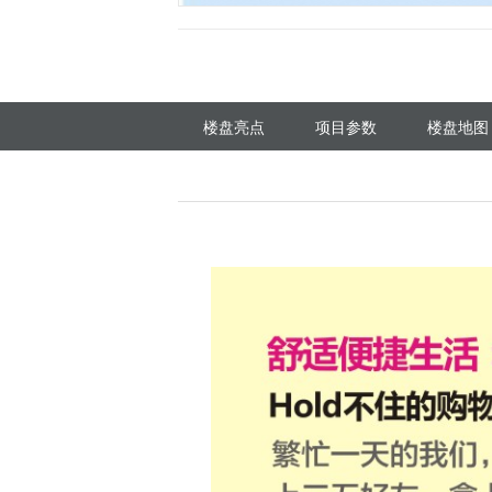
楼盘亮点
项目参数
楼盘地图