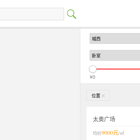
¥0
位置
太奥广场
9000元
均价
/㎡